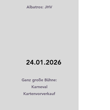
Albatros: JHV
24.01.2026
Ganz große Bühne:
Karneval
Kartenvorverkauf