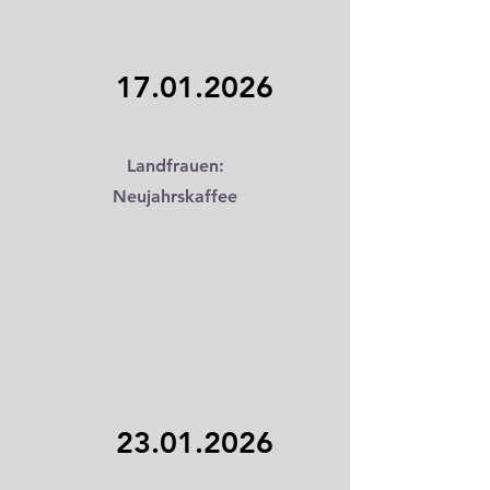
17.01.2026
Landfrauen:
Neujahrskaffee
23.01.2026