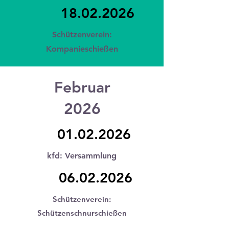
18.02.2026
Schützenverein:
Kompanieschießen
Februar
2026
01.02.2026
kfd: Versammlung
06.02.2026
Schützenverein:
Schützenschnurschießen