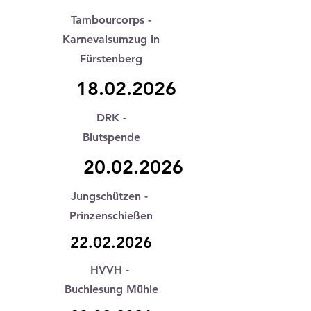
Tambourcorps -
Karnevalsumzug in
Fürstenberg
18.02.2026
DRK -
Blutspende
20.02.2026
Jungschützen -
Prinzenschießen
22.02.2026
HVVH -
Buchlesung Mühle