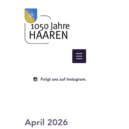
Folgt uns auf Instagram.
April 2026