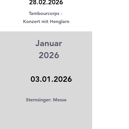
28.02.2026
Tambourcorps -
Konzert mit Henglarn
Januar
2026
03.01.2026
Sternsinger: Messe