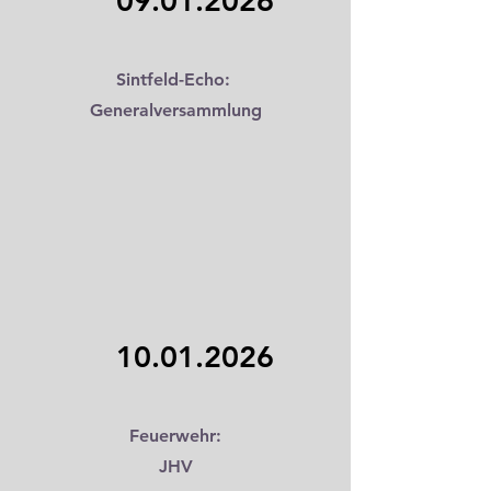
09.01.2026
Sintfeld-Echo:
Generalversammlung
10.01.2026
Feuerwehr:
JHV