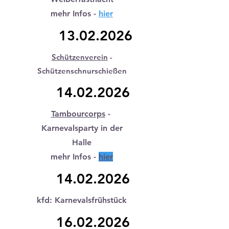
mehr Infos -
hier
13.02.2026
Schützenverein
-
Schützenschnurschießen
14.02.2026
Tambourcorps
-
Karnevalsparty in der
Halle
mehr Infos -
hier
14.02.2026
kfd: Karnevalsfrühstück
16.02.2026