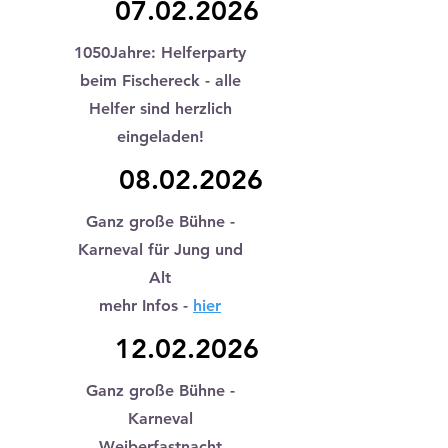
07.02.2026
1050Jahre: Helferparty
beim Fischereck - alle
Helfer sind herzlich
eingeladen!
08.02.2026
Ganz große Bühne -
Karneval für
Jung und
Alt
mehr Infos -
hier
12.02.2026
Ganz große Bühne -
Karneval
Weiberfastnacht